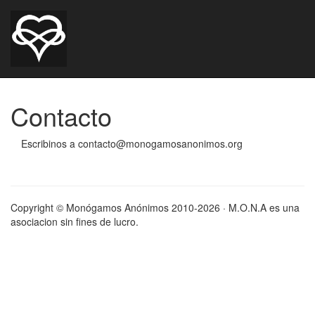
Contacto
Escribinos a contacto@monogamosanonimos.org
Copyright © Monógamos Anónimos 2010-2026 · M.O.N.A es una
asociacion sin fines de lucro.